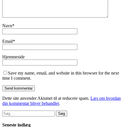
Navn
*
Email
*
Hjemmeside
Save my name, email, and website in this browser for the next
time I comment.
Dette site anvender Akismet til at reducere spam.
Læs om hvordan
din kommentar bliver behandlet
.
Søg
efter:
Seneste indlæg