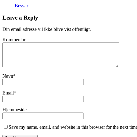
Besvar
Leave a Reply
Din email adresse vil ikke blive vist offentligt.
Kommentar
Navn
*
Email
*
Hjemmeside
Save my name, email, and website in this browser for the next tim