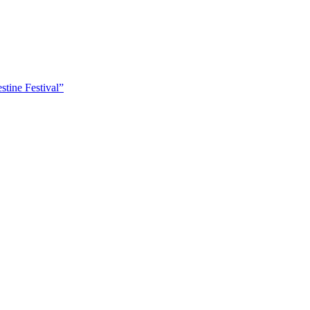
tine Festival”