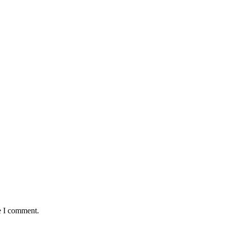
e I comment.