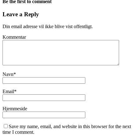
Be the first to comment
Leave a Reply
Din email adresse vil ikke blive vist offentligt.
Kommentar
Navn
*
Email
*
Hjemmeside
Save my name, email, and website in this browser for the next
time I comment.