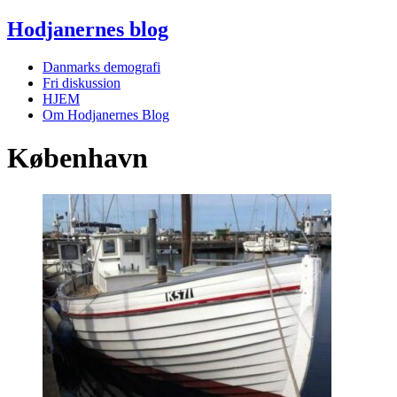
Hodjanernes blog
Danmarks demografi
Fri diskussion
HJEM
Om Hodjanernes Blog
København