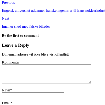
Previous
Engelsk universitet uddanner Iranske ingeniører til Irans nuklearindust
Next
Imamer snød med falske billeder
Be the first to comment
Leave a Reply
Din email adresse vil ikke blive vist offentligt.
Kommentar
Navn
*
Email
*