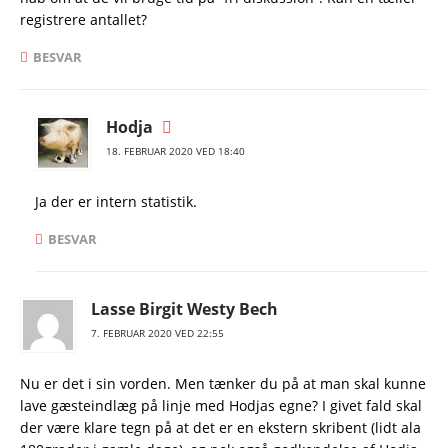
registrere antallet?
BESVAR
Hodja
18. FEBRUAR 2020 VED 18:40
Ja der er intern statistik.
BESVAR
Lasse Birgit Westy Bech
7. FEBRUAR 2020 VED 22:55
Nu er det i sin vorden. Men tænker du på at man skal kunne
lave gæsteindlæg på linje med Hodjas egne? I givet fald skal
der være klare tegn på at det er en ekstern skribent (lidt ala