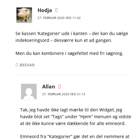
Hodja
27. FEBRUAR 2020 VED 11:32
Se kassen ‘Kategorier’ ude i kanten – der kan du vælge
indekseringsord – desværre kun et ad gangen.
Men du kan kombinere i søgefeltet med fri søgning.
BESVAR
Allan
27. FEBRUAR 2020 VED 21:13
Tak, jeg havde ikke lagt mærke til den Widget, jeg
havde blot set “Tags” under “Hjem” menuen og vidste
at de ikke kunne være dækkende for alle emneord.
Emneord fra “Kategorier” gør det en del nemmere at