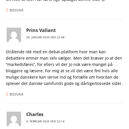
BESVAR
Prins Valiant
28. JANUAR 2020 VED 22:48
Strålende idé med en debat-platform hvor man kan
debattere emner man selv vælger. Men det kræver jo at den
“markedsføres”, for ellers vil der jo nok være mangel på
bloggere og læsere. For mig at se vil det være fint hvis alle
mulige danskere kan skrive ind og fortælle om hvordan de
oplever det danske samfunds gode og dårlige/tossede sider.
BESVAR
Charles
4. FEBRUAR 2020 VED 22:14