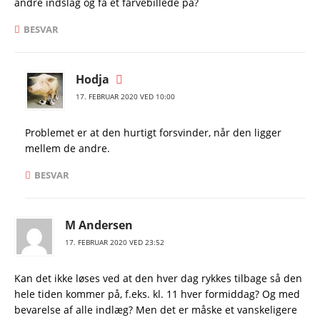
andre indslag og få et farvebillede på?
BESVAR
Hodja
17. FEBRUAR 2020 VED 10:00
Problemet er at den hurtigt forsvinder, når den ligger
mellem de andre.
BESVAR
M Andersen
17. FEBRUAR 2020 VED 23:52
Kan det ikke løses ved at den hver dag rykkes tilbage så den
hele tiden kommer på, f.eks. kl. 11 hver formiddag? Og med
bevarelse af alle indlæg? Men det er måske et vanskeligere