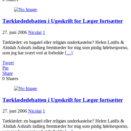
Tørklædedebatten i Ugeskrift for Læger fortsætter
27. juni 2006
Nicolai
1
Tørklædet: en bagatel eller religiøs underkastelse? Helen Latifis &
Abidah Ashrafs indlæg fremtræder for mig som pinlig følelsesporno,
som jeg har svært ved at forholde
[…]
Tweet
Pin
Share
0
Shares
Tørklædedebatten i Ugeskrift for Læger fortsætter
27. juni 2006
Nicolai
1
Tørklædet: en bagatel eller religiøs underkastelse? Helen Latifis &
Abidah Ashrafs indlæg fremtræder for mig som pinlig følelsesporno,