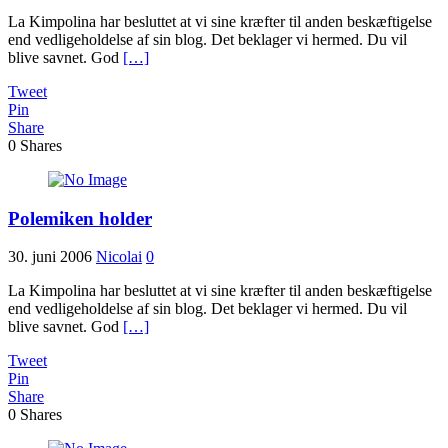
La Kimpolina har besluttet at vi sine kræfter til anden beskæftigelse
end vedligeholdelse af sin blog. Det beklager vi hermed. Du vil
blive savnet. God
[…]
Tweet
Pin
Share
0
Shares
Polemiken holder
30. juni 2006
Nicolai
0
La Kimpolina har besluttet at vi sine kræfter til anden beskæftigelse
end vedligeholdelse af sin blog. Det beklager vi hermed. Du vil
blive savnet. God
[…]
Tweet
Pin
Share
0
Shares