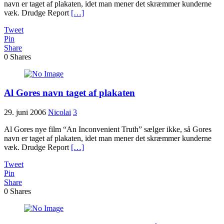
navn er taget af plakaten, idet man mener det skræmmer kunderne
væk. Drudge Report
[…]
Tweet
Pin
Share
0
Shares
Al Gores navn taget af plakaten
29. juni 2006
Nicolai
3
Al Gores nye film “An Inconvenient Truth” sælger ikke, så Gores
navn er taget af plakaten, idet man mener det skræmmer kunderne
væk. Drudge Report
[…]
Tweet
Pin
Share
0
Shares