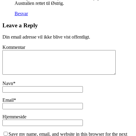
Australien rettet til Østrig.
Besvar
Leave a Reply
Din email adresse vil ikke blive vist offentligt.
Kommentar
Navn
*
Email
*
Hjemmeside
Save my name, email, and website in this browser for the next