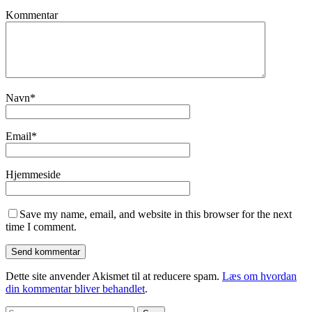
Kommentar
Navn
*
Email
*
Hjemmeside
Save my name, email, and website in this browser for the next
time I comment.
Dette site anvender Akismet til at reducere spam.
Læs om hvordan
din kommentar bliver behandlet
.
Søg