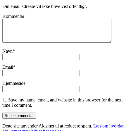
Din email adresse vil ikke blive vist offentligt.
Kommentar
Navn
*
Email
*
Hjemmeside
Save my name, email, and website in this browser for the next
time I comment.
Dette site anvender Akismet til at reducere spam.
Læs om hvordan