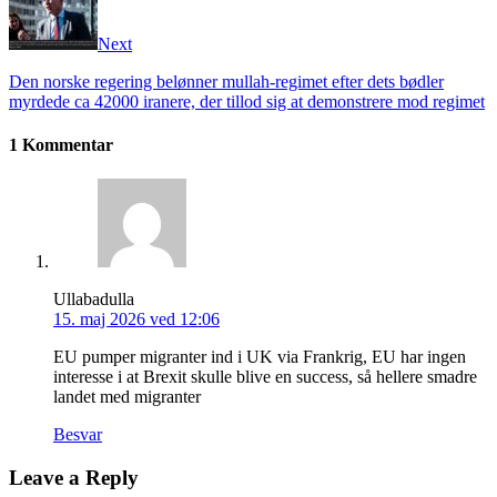
Next
Den norske regering belønner mullah-regimet efter dets bødler
myrdede ca 42000 iranere, der tillod sig at demonstrere mod regimet
1 Kommentar
Ullabadulla
15. maj 2026 ved 12:06
EU pumper migranter ind i UK via Frankrig, EU har ingen
interesse i at Brexit skulle blive en success, så hellere smadre
landet med migranter
Besvar
Leave a Reply