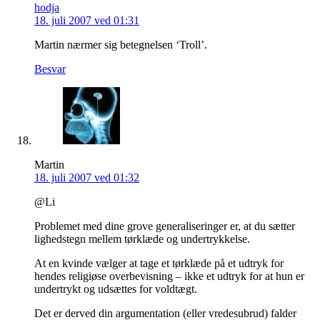
hodja
18. juli 2007 ved 01:31
Martin nærmer sig betegnelsen ‘Troll’.
Besvar
Martin
18. juli 2007 ved 01:32
@Li
Problemet med dine grove generaliseringer er, at du sætter
lighedstegn mellem tørklæde og undertrykkelse.
At en kvinde vælger at tage et tørklæde på et udtryk for
hendes religiøse overbevisning – ikke et udtryk for at hun er
undertrykt og udsættes for voldtægt.
Det er derved din argumentation (eller vredesubrud) falder