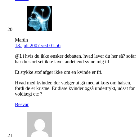
Martin
18. juli 2007 ved 01:56
@Li hvis du ikke ønsker debatten, hvad laver du her så? sofar
har du stort set ikke lavet andet end svine mig til
Et stykke stof afgør ikke om en kvinde er fri.
Hvad med kvinder, der vælger at gå med at kors om halsen,
fordi de er kristne. Er disse kvinder også undertrykt, udsat for
voldtægt etc ?
Besvar