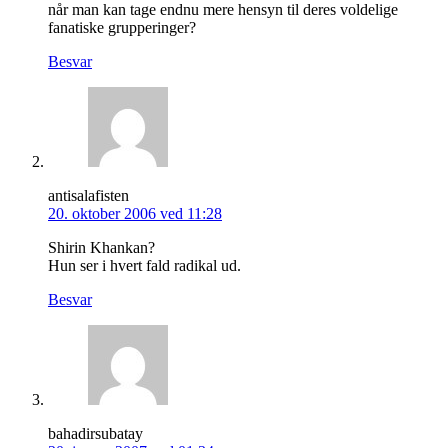
når man kan tage endnu mere hensyn til deres voldelige
fanatiske grupperinger?
Besvar
antisalafisten
20. oktober 2006 ved 11:28
Shirin Khankan?
Hun ser i hvert fald radikal ud.
Besvar
bahadirsubatay