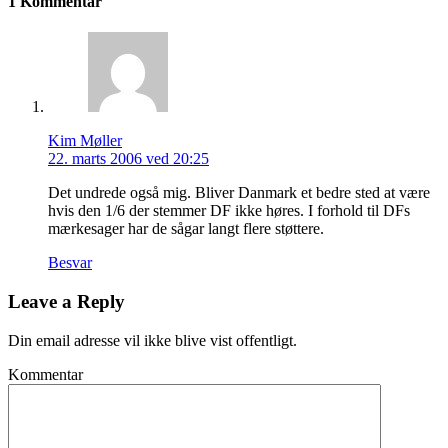
1 Kommentar
Kim Møller
22. marts 2006 ved 20:25
Det undrede også mig. Bliver Danmark et bedre sted at være
hvis den 1/6 der stemmer DF ikke høres. I forhold til DFs
mærkesager har de sågar langt flere støttere.
Besvar
Leave a Reply
Din email adresse vil ikke blive vist offentligt.
Kommentar