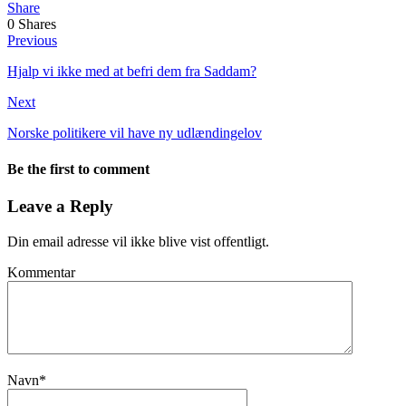
Share
0
Shares
Previous
Hjalp vi ikke med at befri dem fra Saddam?
Next
Norske politikere vil have ny udlændingelov
Be the first to comment
Leave a Reply
Din email adresse vil ikke blive vist offentligt.
Kommentar
Navn
*