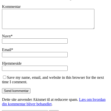
Kommentar
Navn
*
Email
*
Hjemmeside
Save my name, email, and website in this browser for the next
time I comment.
Dette site anvender Akismet til at reducere spam.
Læs om hvordan
din kommentar bliver behandlet
.