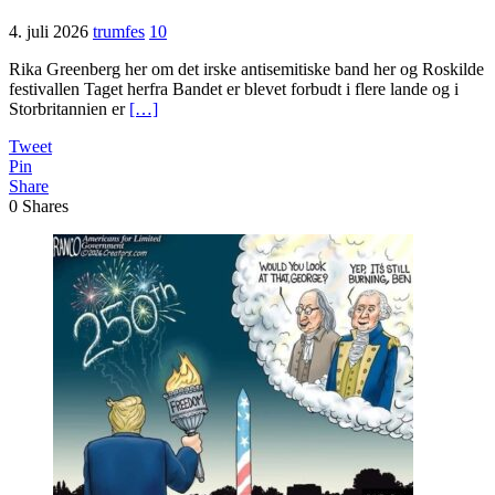
4. juli 2026
trumfes
10
Rika Greenberg her om det irske antisemitiske band her og Roskilde
festivallen Taget herfra Bandet er blevet forbudt i flere lande og i
Storbritannien er
[…]
Tweet
Pin
Share
0
Shares