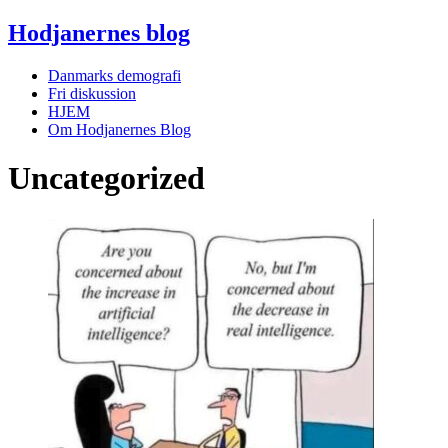
Hodjanernes blog
Danmarks demografi
Fri diskussion
HJEM
Om Hodjanernes Blog
Uncategorized