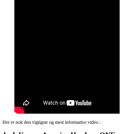
Her er nok den vigtigste og mest informative video :