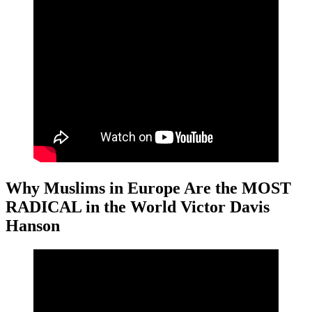
Why Muslims in Europe Are the MOST
RADICAL in the World Victor Davis
Hanson