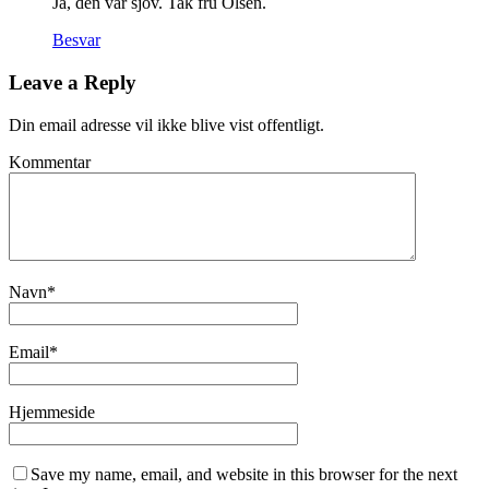
Ja, den var sjov. Tak fru Olsen.
Besvar
Leave a Reply
Din email adresse vil ikke blive vist offentligt.
Kommentar
Navn
*
Email
*
Hjemmeside
Save my name, email, and website in this browser for the next