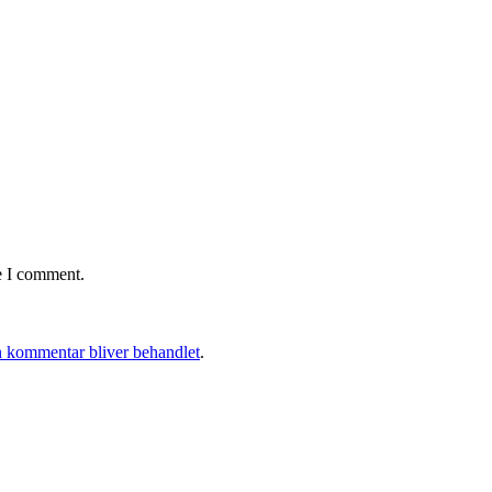
e I comment.
 kommentar bliver behandlet
.