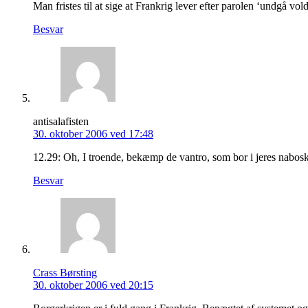
Man fristes til at sige at Frankrig lever efter parolen ‘undgå vold
Besvar
antisalafisten
30. oktober 2006 ved 17:48
12.29: Oh, I troende, bekæmp de vantro, som bor i jeres nabosk
Besvar
Crass Børsting
30. oktober 2006 ved 20:15