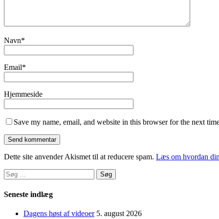
Navn
*
Email
*
Hjemmeside
Save my name, email, and website in this browser for the next tim
Dette site anvender Akismet til at reducere spam.
Læs om hvordan din
Søg
efter:
Seneste indlæg
Dagens høst af videoer
5. august 2026