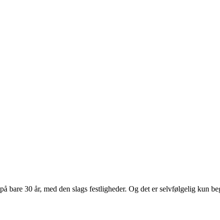
 på bare 30 år, med den slags festligheder. Og det er selvfølgelig kun b