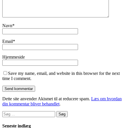
Navn
*
Email
*
Hjemmeside
Save my name, email, and website in this browser for the next
time I comment.
Dette site anvender Akismet til at reducere spam.
Læs om hvordan
din kommentar bliver behandlet
.
Søg
efter:
Seneste indlæg