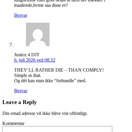
traadende,hvme saa disse er?
Besvar
Justice 4 DJT
6. juli 2026 ved 08:32
THEY’LL RATHER DIE – THAN COMPLY!
Simple as that.
Og dét kan man ikke “forhandle” med.
Besvar
Leave a Reply
Din email adresse vil ikke blive vist offentligt.
Kommentar