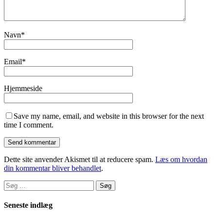
Navn
*
Email
*
Hjemmeside
Save my name, email, and website in this browser for the next
time I comment.
Dette site anvender Akismet til at reducere spam.
Læs om hvordan
din kommentar bliver behandlet
.
Søg
efter:
Seneste indlæg