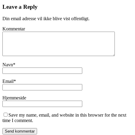
Leave a Reply
Din email adresse vil ikke blive vist offentligt.
Kommentar
Navn
*
Email
*
Hjemmeside
Save my name, email, and website in this browser for the next
time I comment.