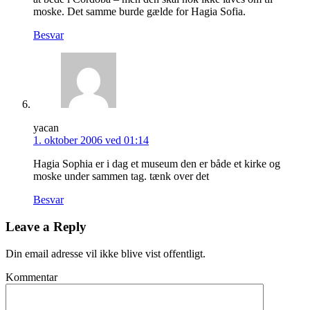
moske. Det samme burde gælde for Hagia Sofia.
Besvar
yacan
1. oktober 2006 ved 01:14
Hagia Sophia er i dag et museum den er både et kirke og
moske under sammen tag. tænk over det
Besvar
Leave a Reply
Din email adresse vil ikke blive vist offentligt.
Kommentar