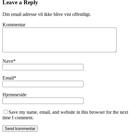
Leave a Reply
Din email adresse vil ikke blive vist offentligt.
Kommentar
Navn
*
Email
*
Hjemmeside
Save my name, email, and website in this browser for the next
time I comment.