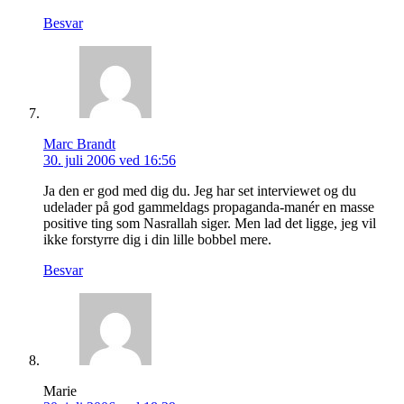
Besvar
Marc Brandt
30. juli 2006 ved 16:56
Ja den er god med dig du. Jeg har set interviewet og du
udelader på god gammeldags propaganda-manér en masse
positive ting som Nasrallah siger. Men lad det ligge, jeg vil
ikke forstyrre dig i din lille bobbel mere.
Besvar
Marie