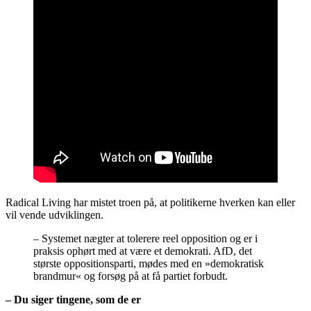
Radical Living har mistet troen på, at politikerne hverken kan eller
vil vende udviklingen.
– Systemet nægter at tolerere reel opposition og er i
praksis ophørt med at være et demokrati. AfD, det
største oppositionsparti, mødes med en »demokratisk
brandmur« og forsøg på at få partiet forbudt.
– Du siger tingene, som de er