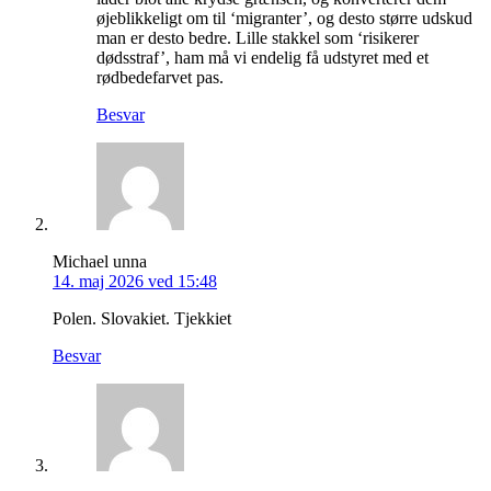
øjeblikkeligt om til ‘migranter’, og desto større udskud
man er desto bedre. Lille stakkel som ‘risikerer
dødsstraf’, ham må vi endelig få udstyret med et
rødbedefarvet pas.
Besvar
Michael unna
14. maj 2026 ved 15:48
Polen. Slovakiet. Tjekkiet
Besvar