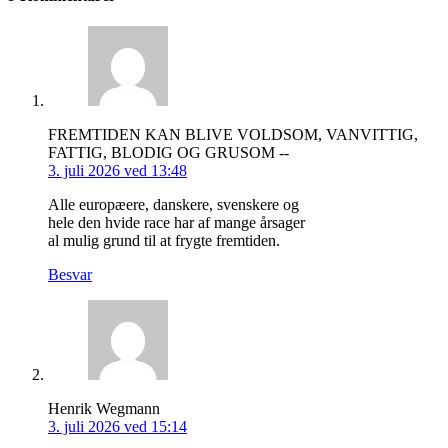
FREMTIDEN KAN BLIVE VOLDSOM, VANVITTIG,
FATTIG, BLODIG OG GRUSOM --
3. juli 2026 ved 13:48
Alle europæere, danskere, svenskere og
hele den hvide race har af mange årsager
al mulig grund til at frygte fremtiden.
Besvar
Henrik Wegmann
3. juli 2026 ved 15:14