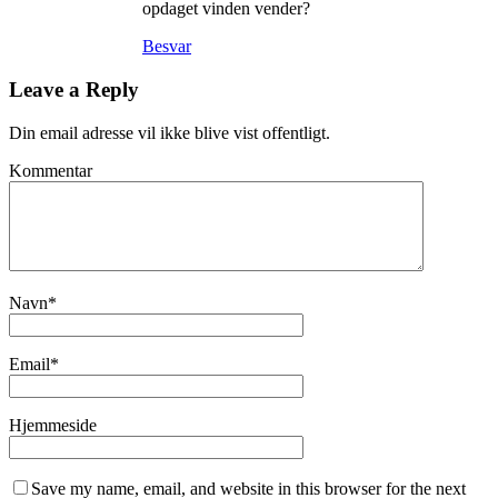
opdaget vinden vender?
Besvar
Leave a Reply
Din email adresse vil ikke blive vist offentligt.
Kommentar
Navn
*
Email
*
Hjemmeside
Save my name, email, and website in this browser for the next