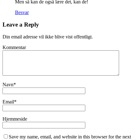
Men så kan de også lære det, kan de!
Besvar
Leave a Reply
Din email adresse vil ikke blive vist offentligt.
Kommentar
Navn
*
Email
*
Hjemmeside
Save my name, email, and website in this browser for the next