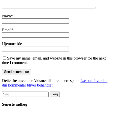
Navn
*
Email
*
Hjemmeside
Save my name, email, and website in this browser for the next
time I comment.
Dette site anvender Akismet til at reducere spam.
Læs om hvordan
din kommentar bliver behandlet
.
Søg
efter:
Seneste indlæg