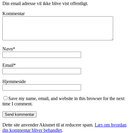
Din email adresse vil ikke blive vist offentligt.
Kommentar
Navn
*
Email
*
Hjemmeside
Save my name, email, and website in this browser for the next
time I comment.
Dette site anvender Akismet til at reducere spam.
Læs om hvordan
din kommentar bliver behandlet
.