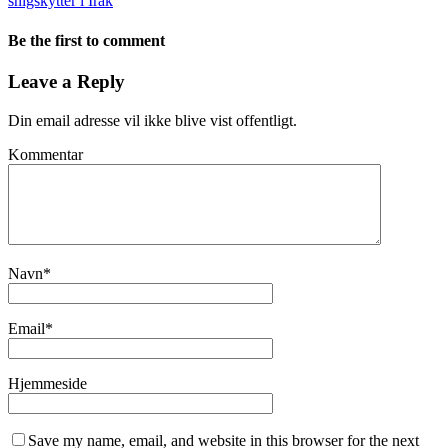
snigskytter i Irak
Be the first to comment
Leave a Reply
Din email adresse vil ikke blive vist offentligt.
Kommentar
Navn
*
Email
*
Hjemmeside
Save my name, email, and website in this browser for the next