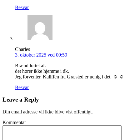
Besvar
Charles
3. oktober 2025 ved 00:59
Brænd lortet af.
det hører ikke hjemme i dk.
Jeg forventer, Kaliffen fra Græsted er uenig i det. ☺ ☺
Besvar
Leave a Reply
Din email adresse vil ikke blive vist offentligt.
Kommentar