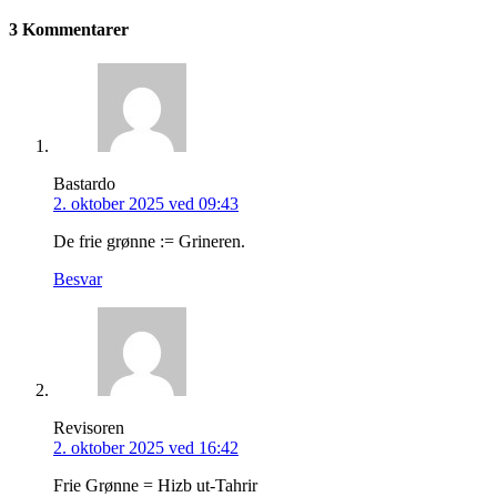
3 Kommentarer
Bastardo
2. oktober 2025 ved 09:43
De frie grønne := Grineren.
Besvar
Revisoren
2. oktober 2025 ved 16:42
Frie Grønne = Hizb ut-Tahrir