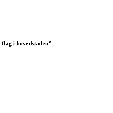
 flag i hovedstaden”