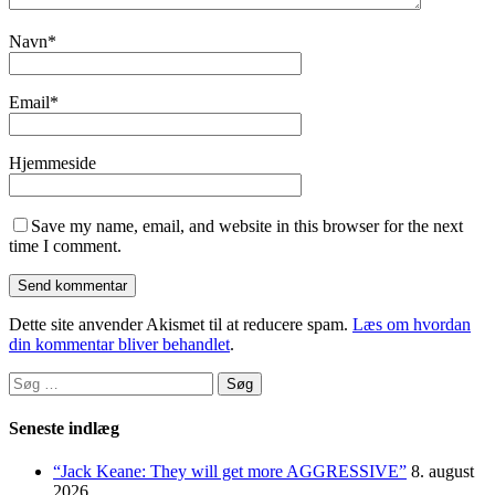
Navn
*
Email
*
Hjemmeside
Save my name, email, and website in this browser for the next
time I comment.
Dette site anvender Akismet til at reducere spam.
Læs om hvordan
din kommentar bliver behandlet
.
Søg
efter:
Seneste indlæg
“Jack Keane: They will get more AGGRESSIVE”
8. august
2026