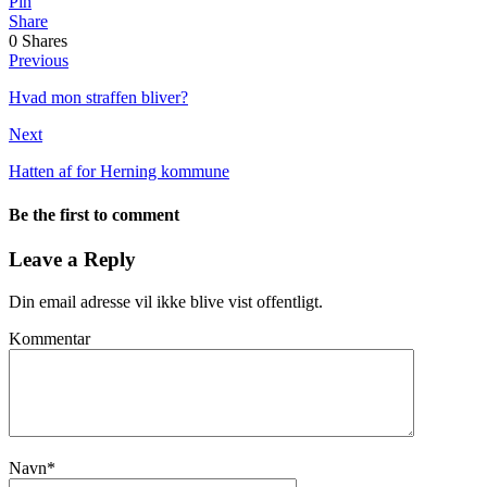
Pin
Share
0
Shares
Previous
Hvad mon straffen bliver?
Next
Hatten af for Herning kommune
Be the first to comment
Leave a Reply
Din email adresse vil ikke blive vist offentligt.
Kommentar
Navn
*