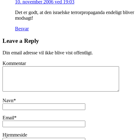
10. november 2006 ved 19:03
Det er godt, at den israelske terrorpropaganda endeligt bliver
modsagt!
Besvar
Leave a Reply
Din email adresse vil ikke blive vist offentligt.
Kommentar
Navn
*
Email
*
Hjemmeside