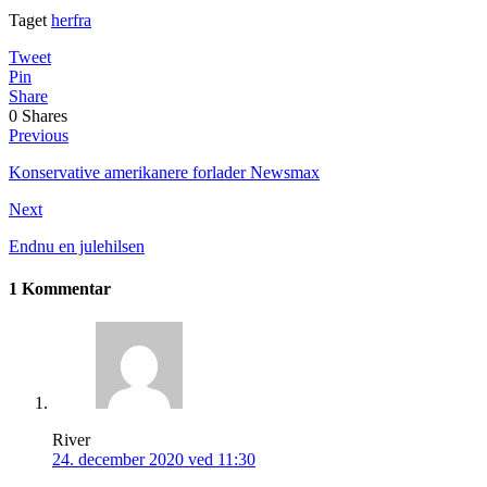
Taget
herfra
Tweet
Pin
Share
0
Shares
Previous
Konservative amerikanere forlader Newsmax
Next
Endnu en julehilsen
1 Kommentar
River
24. december 2020 ved 11:30