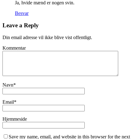
Ja, hvide mænd er nogen svin.
Besvar
Leave a Reply
Din email adresse vil ikke blive vist offentligt.
Kommentar
Navn
*
Email
*
Hjemmeside
Save my name, email, and website in this browser for the next