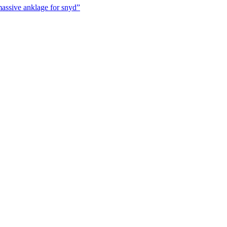
massive anklage for snyd”