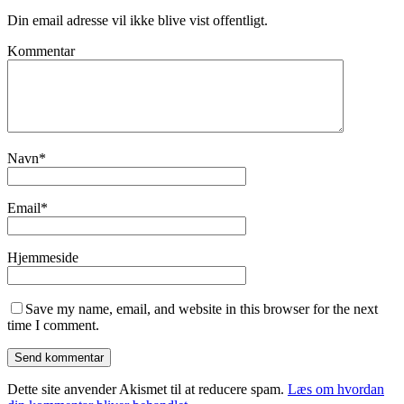
Din email adresse vil ikke blive vist offentligt.
Kommentar
Navn
*
Email
*
Hjemmeside
Save my name, email, and website in this browser for the next
time I comment.
Dette site anvender Akismet til at reducere spam.
Læs om hvordan