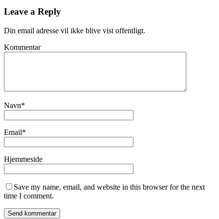
Leave a Reply
Din email adresse vil ikke blive vist offentligt.
Kommentar
Navn
*
Email
*
Hjemmeside
Save my name, email, and website in this browser for the next
time I comment.