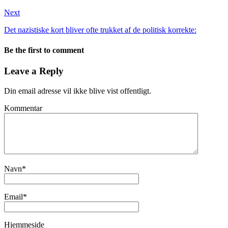
Next
Det nazistiske kort bliver ofte trukket af de politisk korrekte:
Be the first to comment
Leave a Reply
Din email adresse vil ikke blive vist offentligt.
Kommentar
Navn
*
Email
*
Hjemmeside