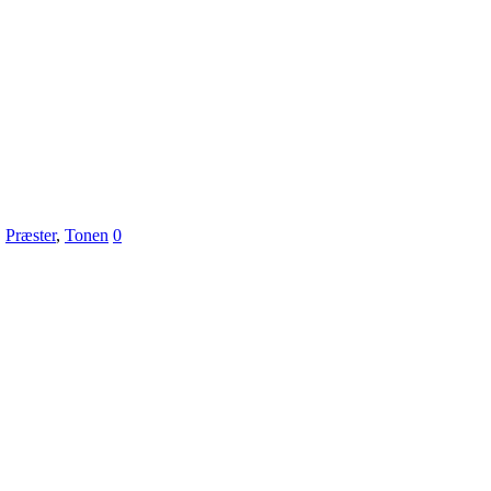
,
Præster
,
Tonen
0