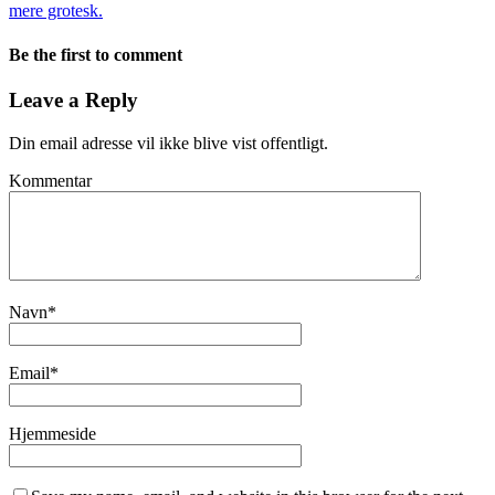
mere grotesk.
Be the first to comment
Leave a Reply
Din email adresse vil ikke blive vist offentligt.
Kommentar
Navn
*
Email
*
Hjemmeside