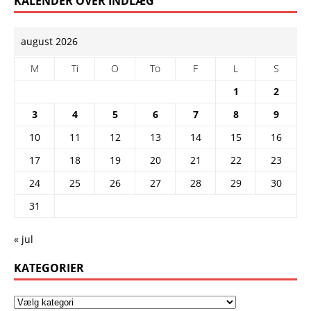
KALENDER OVER INDLÆG
august 2026
M
Ti
O
To
F
L
S
1
2
3
4
5
6
7
8
9
10
11
12
13
14
15
16
17
18
19
20
21
22
23
24
25
26
27
28
29
30
31
« jul
KATEGORIER