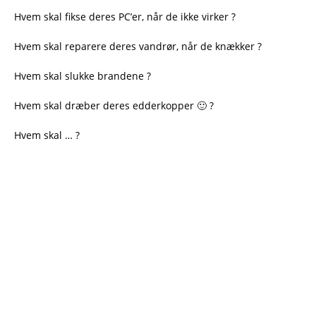
Hvem skal fikse deres PC’er, når de ikke virker ?
Hvem skal reparere deres vandrør, når de knækker ?
Hvem skal slukke brandene ?
Hvem skal dræber deres edderkopper 🙂 ?
Hvem skal … ?