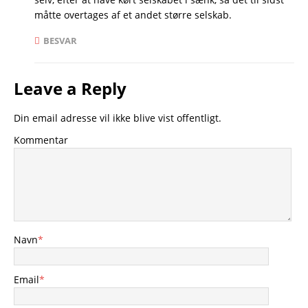
måtte overtages af et andet større selskab.
BESVAR
Leave a Reply
Din email adresse vil ikke blive vist offentligt.
Kommentar
Navn
*
Email
*