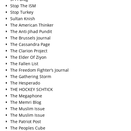
Stop The ISM
Stop Turkey
Sultan Knish
The American Thinker
The Anti-Jihad Pundit
The Brussels Journal
The Cassandra Page
The Clarion Project
The Elder Of Ziyon
The Fallen List
The Freedom Fighter’s Journal
The Gathering Storm
The Hesperado
THE HOCKEY SCHTICK
The Megaphone
The Memri Blog
The Muslim Issue
The Muslim Issue
The Patriot Post
The Peoples Cube