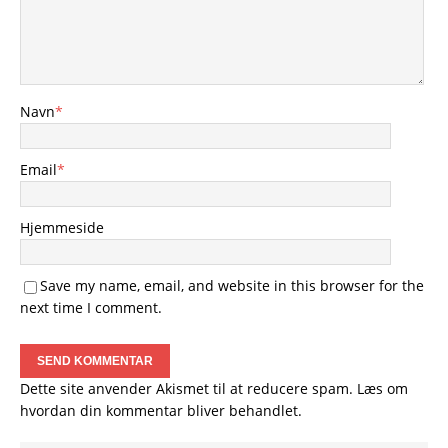
Navn
*
Email
*
Hjemmeside
Save my name, email, and website in this browser for the
next time I comment.
Dette site anvender Akismet til at reducere spam.
Læs om
hvordan din kommentar bliver behandlet
.