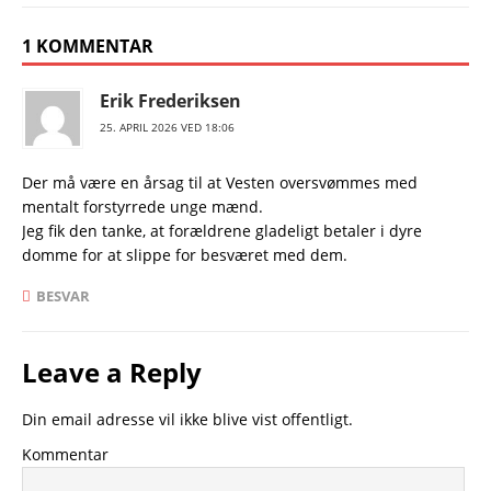
1 KOMMENTAR
Erik Frederiksen
25. APRIL 2026 VED 18:06
Der må være en årsag til at Vesten oversvømmes med
mentalt forstyrrede unge mænd.
Jeg fik den tanke, at forældrene gladeligt betaler i dyre
domme for at slippe for besværet med dem.
BESVAR
Leave a Reply
Din email adresse vil ikke blive vist offentligt.
Kommentar