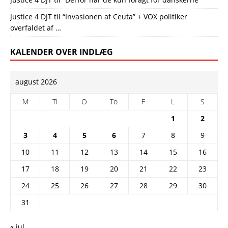
Justice 4 DJT
til
“Invasionen af Ceuta” + VOX politiker
overfaldet af …
KALENDER OVER INDLÆG
august 2026
M
Ti
O
To
F
L
S
1
2
3
4
5
6
7
8
9
10
11
12
13
14
15
16
17
18
19
20
21
22
23
24
25
26
27
28
29
30
31
« jul