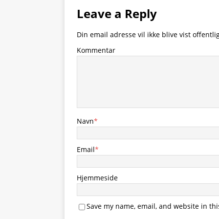
Leave a Reply
Din email adresse vil ikke blive vist offentlig
Kommentar
Navn
*
Email
*
Hjemmeside
Save my name, email, and website in thi