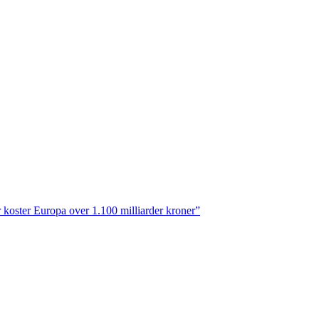
ler koster Europa over 1.100 milliarder kroner”