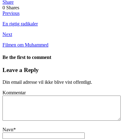
Share
0
Shares
Previous
En rigtig radikaler
Next
Filmen om Muhammed
Be the first to comment
Leave a Reply
Din email adresse vil ikke blive vist offentligt.
Kommentar
Navn
*