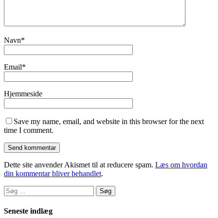
Navn
*
Email
*
Hjemmeside
Save my name, email, and website in this browser for the next
time I comment.
Dette site anvender Akismet til at reducere spam.
Læs om hvordan
din kommentar bliver behandlet
.
Søg
efter:
Seneste indlæg