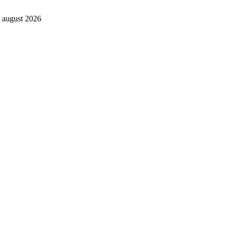
. august 2026