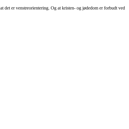
at det er venstreorientering. Og at kristen- og jødedom er forbudt ved