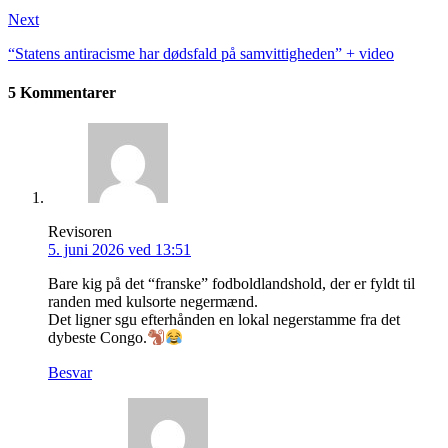
Next
“Statens antiracisme har dødsfald på samvittigheden” + video
5 Kommentarer
Revisoren
5. juni 2026 ved 13:51
Bare kig på det “franske” fodboldlandshold, der er fyldt til
randen med kulsorte negermænd.
Det ligner sgu efterhånden en lokal negerstamme fra det
dybeste Congo.
Besvar