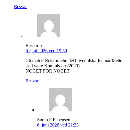
Besvar
Bastardo
6. juni 2026 ved 19:59
Glem det! Retsforbeholdet bliver afskaffet, når Mette
skal være Kommissær (2029).
NOGET FOR NOGET.
Besvar
Søren F Espensen
6. juni 2026 ved 21:23