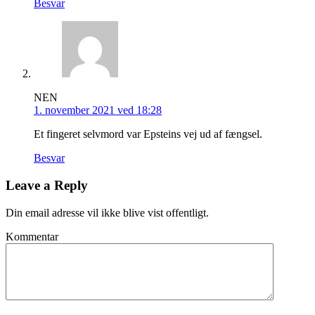
Besvar
NEN
1. november 2021 ved 18:28
Et fingeret selvmord var Epsteins vej ud af fængsel.
Besvar
Leave a Reply
Din email adresse vil ikke blive vist offentligt.
Kommentar