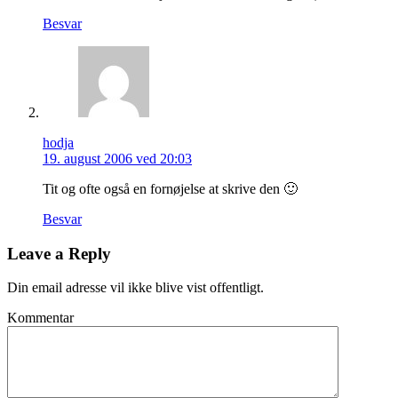
Besvar
hodja
19. august 2006 ved 20:03
Tit og ofte også en fornøjelse at skrive den 🙂
Besvar
Leave a Reply
Din email adresse vil ikke blive vist offentligt.
Kommentar