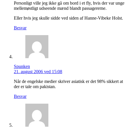
Personligt ville jeg ikke gå om bord i et fly, hvis der var unge
mellemøstligt udseende mænd blandt passagererne.
Eller hvis jeg skulle sidde ved siden af Hanne-Vibeke Holst.
Besvar
Spunken
21. august 2006 ved 15:08
Når de engelske medier skriver asiatisk er det 98% sikkert at
der er tale om pakistan.
Besvar