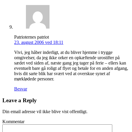
Patrioternes patriot
23. august 2006 ved 18:11
Vivi, jeg håber inderligt, at du bliver hjemme i trygge
omgivelser, da jeg ikke orker en opkæftende urostifter på
sædet ved siden af, næste gang jeg tager på ferie – ellers kan
eventuelt bare gå roligt af flyet og betale for en anden afgang,
hvis dit sarte blik har svært ved at overskue synet af
mørklødede personer.
Besvar
Leave a Reply
Din email adresse vil ikke blive vist offentligt.
Kommentar