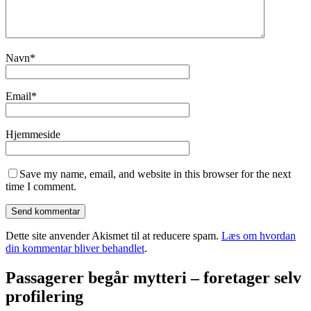
Navn
*
Email
*
Hjemmeside
Save my name, email, and website in this browser for the next
time I comment.
Dette site anvender Akismet til at reducere spam.
Læs om hvordan
din kommentar bliver behandlet
.
Passagerer begår mytteri – foretager selv
profilering