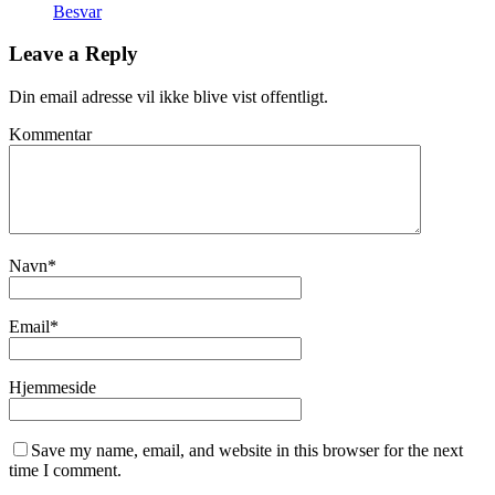
Besvar
Leave a Reply
Din email adresse vil ikke blive vist offentligt.
Kommentar
Navn
*
Email
*
Hjemmeside
Save my name, email, and website in this browser for the next
time I comment.