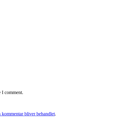
e I comment.
 kommentar bliver behandlet
.