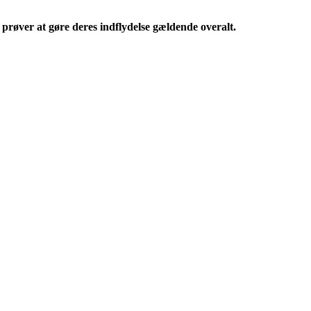
prøver at gøre deres indflydelse gældende overalt.