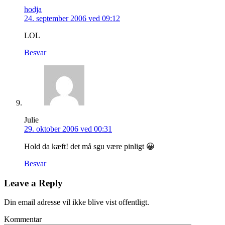
hodja
24. september 2006 ved 09:12
LOL
Besvar
Julie
29. oktober 2006 ved 00:31
Hold da kæft! det må sgu være pinligt 😀
Besvar
Leave a Reply
Din email adresse vil ikke blive vist offentligt.
Kommentar