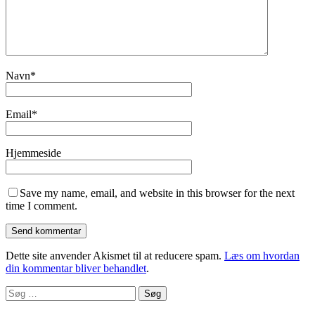
Navn
*
Email
*
Hjemmeside
Save my name, email, and website in this browser for the next
time I comment.
Dette site anvender Akismet til at reducere spam.
Læs om hvordan
din kommentar bliver behandlet
.
Søg
efter: