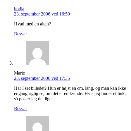
hodja
23. september 2006 ved 16:50
Hvad med en altan?
Besvar
Marie
23. september 2006 ved 17:35
Har I set billedet? Hun er højst en cm. lang, og man kan ikke
engang rigtig se, om det er en kvinde. Hvis jeg finder et link,
så poster jeg det lige.
Besvar