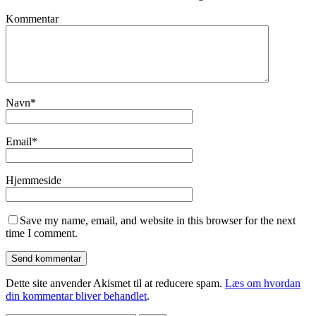
Kommentar
Navn
*
Email
*
Hjemmeside
Save my name, email, and website in this browser for the next
time I comment.
Dette site anvender Akismet til at reducere spam.
Læs om hvordan
din kommentar bliver behandlet
.