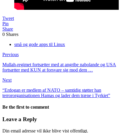
Tweet
Pin
Share
0
Shares
små og gode apps til Linux
Previous
Mullah-regimet fortsætter med at angribe nabolande og USA
fortsætter med KUN at forsvare sig mod dem …
Next
“Erdogan er medlem af NATO – samtidig støtter han
terrororganisationen Hamas og lader dem træne i Tyrkiet”
Be the first to comment
Leave a Reply
Din email adresse vil ikke blive vist offentligt.