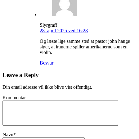
Slyrgraff
28. april 2025 ved 16:28
Og læste lige samme sted at pastor john hauge
siger, at iranerne spiller amerikanerne som en
violin.
Besvar
Leave a Reply
Din email adresse vil ikke blive vist offentligt.
Kommentar
Navn
*